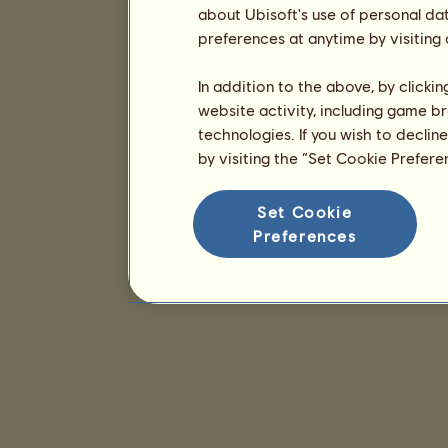
about Ubisoft's use of personal da
preferences at anytime by visiting
In addition to the above, by clicki
website activity, including game br
technologies. If you wish to declin
by visiting the “Set Cookie Prefer
Set Cookie
Preferences