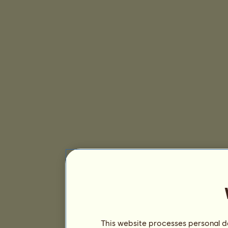
This website processes personal da