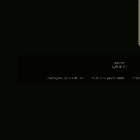
Condições gerais de uso
Política de privacidade
Termo