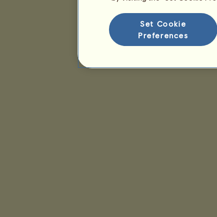
Set Cookie
Preferences