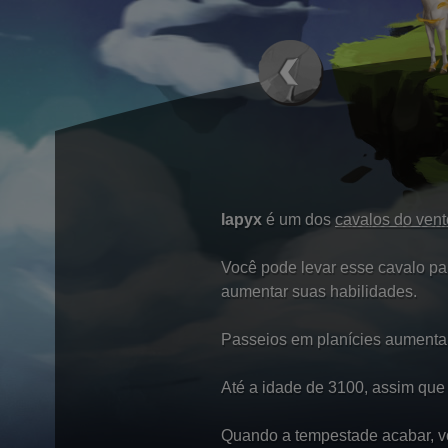
Iapyx
é um dos
cavalos do vent
Você pode levar esse cavalo pa
aumentar suas habilidades.
Passeios em planícies aumenta
Até a idade de 3100, assim que 
Quando a tempestade acabar, v