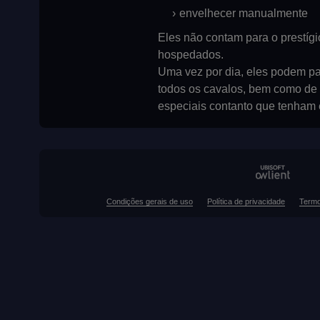
envelhecer manualmente
Eles não contam para o prestígi
hospedados.
Uma vez por dia, eles podem pa
todos os cavalos, bem como de
especiais contanto que tenham 
Condições gerais de uso
Política de privacidade
Termo