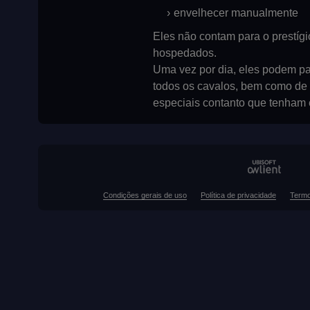
envelhecer manualmente
Eles não contam para o prestígi
hospedados.
Uma vez por dia, eles podem pa
todos os cavalos, bem como de
especiais contanto que tenham 
Condições gerais de uso
Política de privacidade
Termo