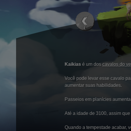
Kaikias
é um dos
cavalos do ve
Você pode levar esse cavalo pa
aumentar suas habilidades.
Passeios em planícies aumenta
Até a idade de 3100, assim que 
Quando a tempestade acabar, v