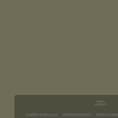
Condições gerais de uso
Política de privacidade
Termos de vend