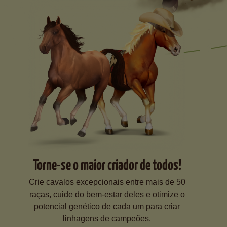
Torne-se o maior criador de todos!
Crie cavalos excepcionais entre mais de 50
raças, cuide do bem-estar deles e otimize o
potencial genético de cada um para criar
linhagens de campeões.