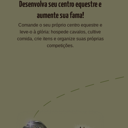
Desenvolva seu centro equestre e
aumente sua fama!
Comande o seu próprio centro equestre e
leve-o à glória: hospede cavalos, cultive
comida, crie itens e organize suas próprias
competições.