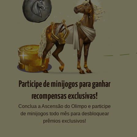
Participe de minijogos para ganhar
recompensas exclusivas!
Conclua a Ascensão do Olimpo e participe
de minijogos todo mês para desbloquear
prêmios exclusivos!