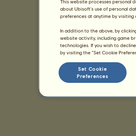
This website processes personal da
about Ubisoft's use of personal da
preferences at anytime by visiting
In addition to the above, by clicki
website activity, including game br
technologies. If you wish to declin
by visiting the “Set Cookie Prefer
Set Cookie
Preferences