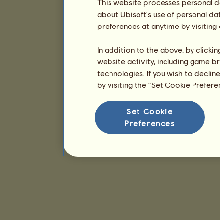
This website processes personal da
about Ubisoft's use of personal da
preferences at anytime by visiting
In addition to the above, by clicki
website activity, including game br
technologies. If you wish to declin
by visiting the “Set Cookie Prefer
Set Cookie
Preferences