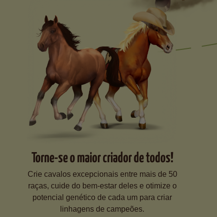
Torne-se o maior criador de todos!
Crie cavalos excepcionais entre mais de 50
raças, cuide do bem-estar deles e otimize o
potencial genético de cada um para criar
linhagens de campeões.