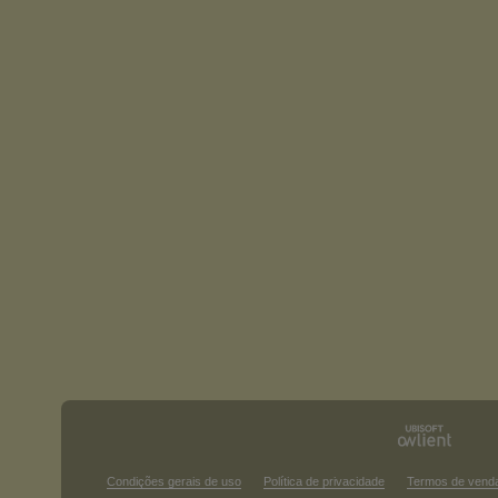
Condições gerais de uso
Política de privacidade
Termos de vend