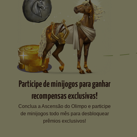
Participe de minijogos para ganhar
recompensas exclusivas!
Conclua a Ascensão do Olimpo e participe
de minijogos todo mês para desbloquear
prêmios exclusivos!