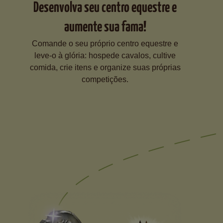
Desenvolva seu centro equestre e
aumente sua fama!
Comande o seu próprio centro equestre e
leve-o à glória: hospede cavalos, cultive
comida, crie itens e organize suas próprias
competições.