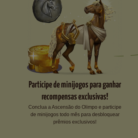
Participe de minijogos para ganhar
recompensas exclusivas!
Conclua a Ascensão do Olimpo e participe
de minijogos todo mês para desbloquear
prêmios exclusivos!