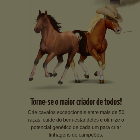
Torne-se o maior criador de todos!
Crie cavalos excepcionais entre mais de 50
raças, cuide do bem-estar deles e otimize o
potencial genético de cada um para criar
linhagens de campeões.