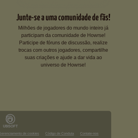
Junte-se a uma comunidade de fãs!
Milhões de jogadores do mundo inteiro já
participam da comunidade de Howrse!
Participe de fóruns de discussão, realize
trocas com outros jogadores, compartilhe
suas criações e ajude a dar vida ao
universo de Howrse!
Gerenciamento de cookies
Código de Conduta
Contate-nos