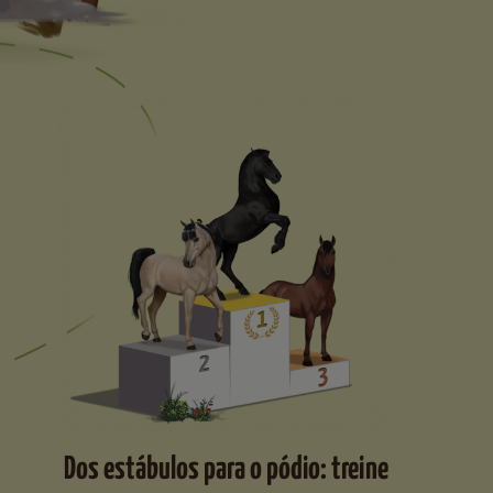
Dos estábulos para o pódio: treine