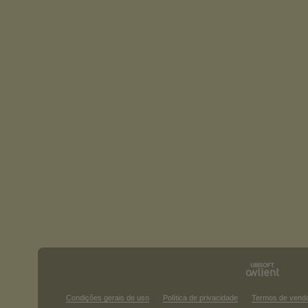
Condições gerais de uso
Política de privacidade
Termos de vend