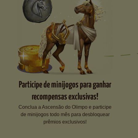
Participe de minijogos para ganhar
recompensas exclusivas!
Conclua a Ascensão do Olimpo e participe
de minijogos todo mês para desbloquear
prêmios exclusivos!