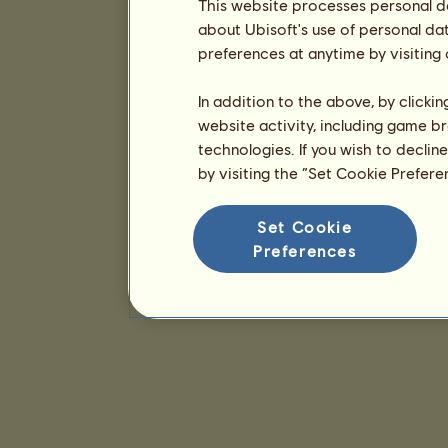
This website processes personal da
about Ubisoft's use of personal da
preferences at anytime by visiting
In addition to the above, by clicki
website activity, including game br
technologies. If you wish to declin
by visiting the “Set Cookie Prefer
Set Cookie
Preferences