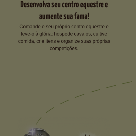
Desenvolva seu centro equestre e
aumente sua fama!
Comande o seu próprio centro equestre e
leve-o à glória: hospede cavalos, cultive
comida, crie itens e organize suas próprias
competições.