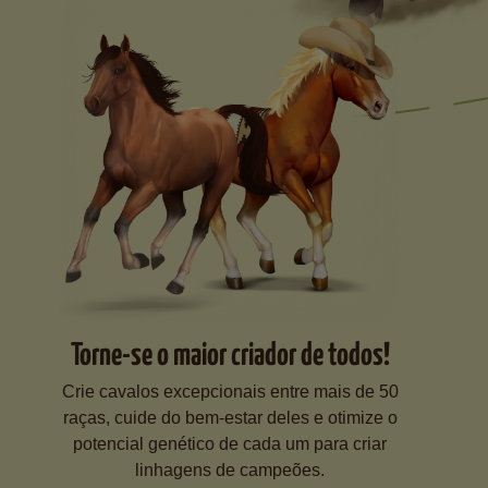
Torne-se o maior criador de todos!
Crie cavalos excepcionais entre mais de 50
raças, cuide do bem-estar deles e otimize o
potencial genético de cada um para criar
linhagens de campeões.