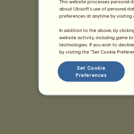
This website processes personal da
about Ubisoft's use of personal da
preferences at anytime by visiting
In addition to the above, by clicki
website activity, including game br
technologies. If you wish to declin
by visiting the “Set Cookie Prefer
Set Cookie
Preferences