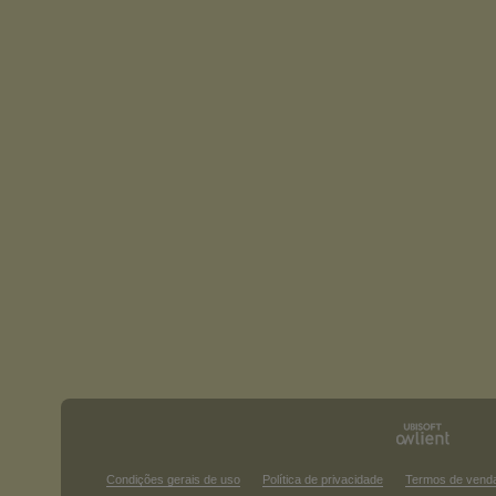
Condições gerais de uso
Política de privacidade
Termos de vend