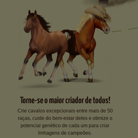
Torne-se o maior criador de todos!
Crie cavalos excepcionais entre mais de 50
raças, cuide do bem-estar deles e otimize o
potencial genético de cada um para criar
linhagens de campeões.