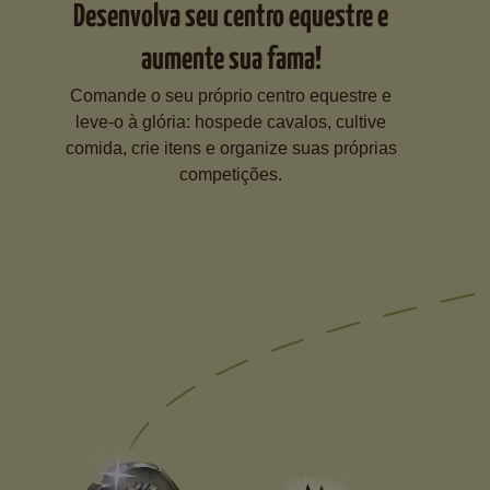
Desenvolva seu centro equestre e
aumente sua fama!
Comande o seu próprio centro equestre e
leve-o à glória: hospede cavalos, cultive
comida, crie itens e organize suas próprias
competições.