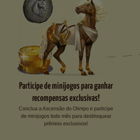
Participe de minijogos para ganhar
recompensas exclusivas!
Conclua a Ascensão do Olimpo e participe
de minijogos todo mês para desbloquear
prêmios exclusivos!