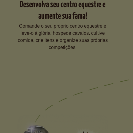
Desenvolva seu centro equestre e
aumente sua fama!
Comande o seu próprio centro equestre e
leve-o à glória: hospede cavalos, cultive
comida, crie itens e organize suas próprias
competições.