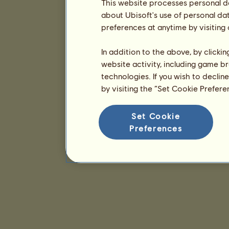
This website processes personal da
about Ubisoft's use of personal da
preferences at anytime by visiting
In addition to the above, by clicki
website activity, including game br
technologies. If you wish to declin
by visiting the “Set Cookie Prefer
Set Cookie
Preferences