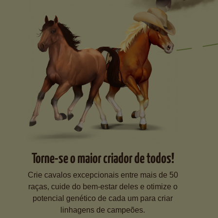
Torne-se o maior criador de todos!
Crie cavalos excepcionais entre mais de 50
raças, cuide do bem-estar deles e otimize o
potencial genético de cada um para criar
linhagens de campeões.