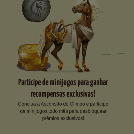
Participe de minijogos para ganhar
recompensas exclusivas!
Conclua a Ascensão do Olimpo e participe
de minijogos todo mês para desbloquear
prêmios exclusivos!