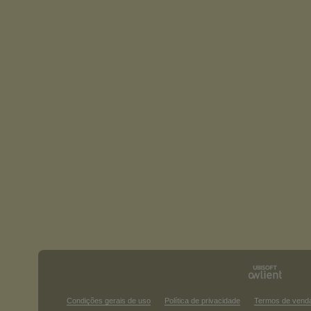
Condições gerais de uso
Política de privacidade
Termos de vend