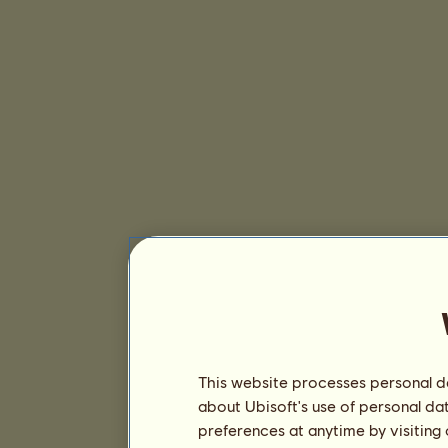
This website processes personal da
about Ubisoft's use of personal da
preferences at anytime by visiting