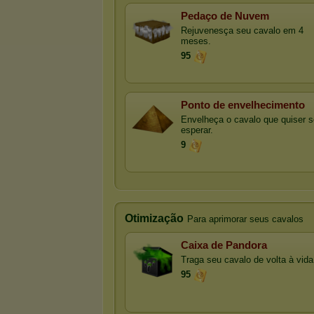
Pedaço de Nuvem
Rejuvenesça seu cavalo em 4
meses.
95
Ponto de envelhecimento
Envelheça o cavalo que quiser 
esperar.
9
Otimização
Para aprimorar seus cavalos
Caixa de Pandora
Traga seu cavalo de volta à vida
95