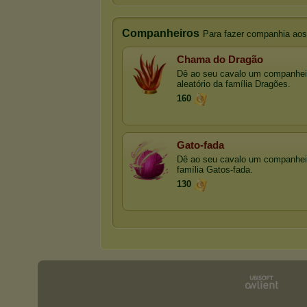
Companheiros
Para fazer companhia aos
Chama do Dragão
Dê ao seu cavalo um companhei
aleatório da família Dragões.
160
Gato-fada
Dê ao seu cavalo um companhei
família Gatos-fada.
130