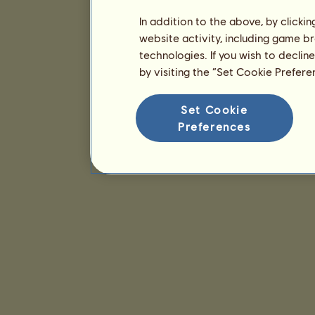
In addition to the above, by clicki
website activity, including game br
technologies. If you wish to declin
by visiting the “Set Cookie Prefer
Set Cookie
Preferences