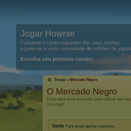
Jogar Howrse
Comande o centro equestre dos seus sonhos
e junte-se a uma comunidade de milhões de jogad
Escolha seu primeiro cavalo:
Trocar »
Mercado Negro
O Mercado Negro
Descubra itens incríveis para utilizar em s
seu jogo!
Sorte
Para tentar ganhar surpresas