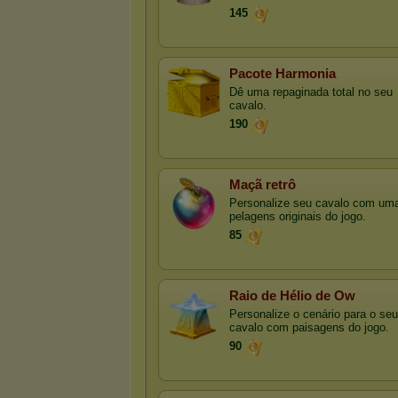
145
Pacote Harmonia
Dê uma repaginada total no seu
cavalo.
190
Maçã retrô
Personalize seu cavalo com um
pelagens originais do jogo.
85
Raio de Hélio de Ow
Personalize o cenário para o seu
cavalo com paisagens do jogo.
90