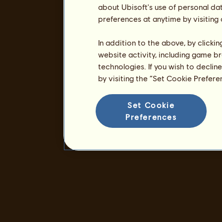
about Ubisoft's use of personal da
preferences at anytime by visiting
In addition to the above, by clicki
website activity, including game br
technologies. If you wish to declin
by visiting the “Set Cookie Prefer
Set Cookie
Preferences