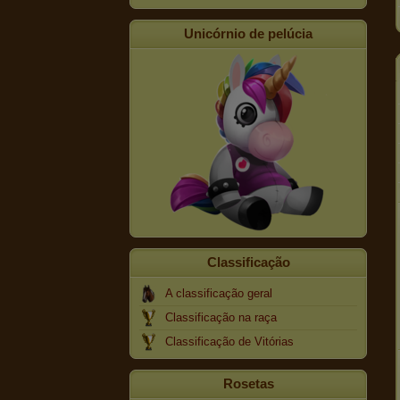
Unicórnio de pelúcia
Classificação
A classificação geral
Classificação na raça
Classificação de Vitórias
Rosetas