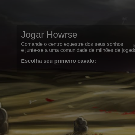
Jogar Howrse
Comande o centro equestre dos seus sonhos
e junte-se a uma comunidade de milhões de jogad
Escolha seu primeiro cavalo: