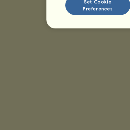
Set Cookie
Preferences