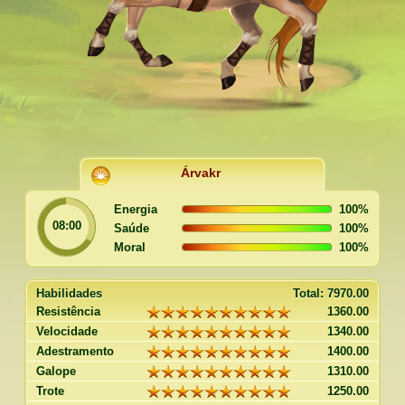
Árvakr
Energia
100
%
08:00
Saúde
100
%
Moral
100
%
Habilidades
Total:
7970.00
Resistência
1360.00
Velocidade
1340.00
Adestramento
1400.00
Galope
1310.00
Trote
1250.00