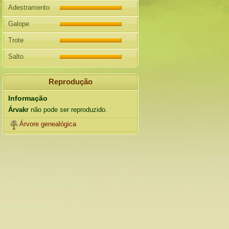
Adestramento
Galope
Trote
Salto
Reprodução
Informação
Árvakr
não pode ser reproduzido.
Árvore genealógica