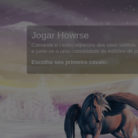
Jogar Howrse
Comande o centro equestre dos seus sonhos
e junte-se a uma comunidade de milhões de j
Escolha seu primeiro cavalo: