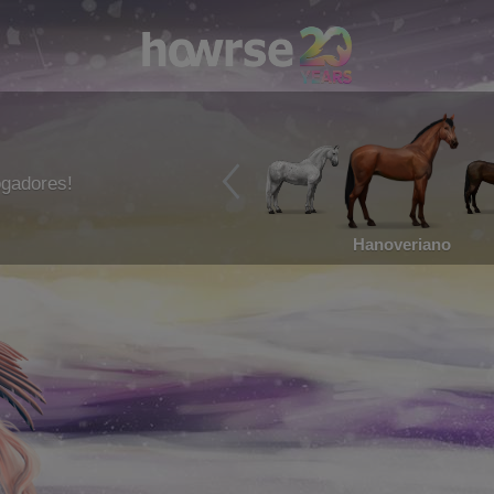
ogadores!
Hanoveriano