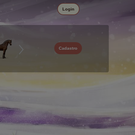
Login
Cadastro