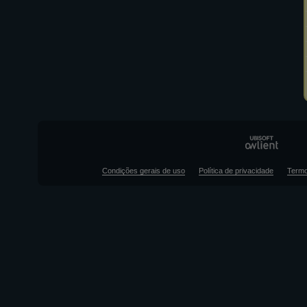
Condições gerais de uso
Política de privacidade
Termo