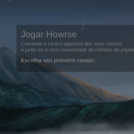
Jogar Howrse
Comande o centro equestre dos seus sonhos
e junte-se a uma comunidade de milhões de jogad
Escolha seu primeiro cavalo: