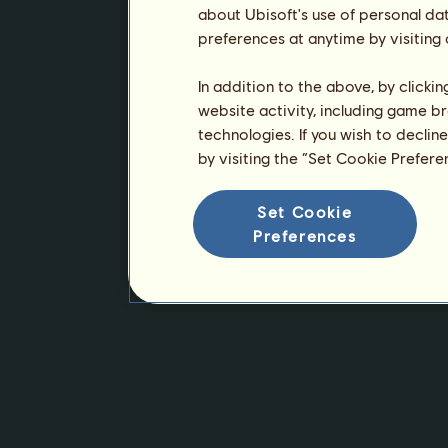
about Ubisoft's use of personal da
preferences at anytime by visiting
In addition to the above, by clicki
website activity, including game br
technologies. If you wish to declin
by visiting the “Set Cookie Prefer
Set Cookie
Preferences