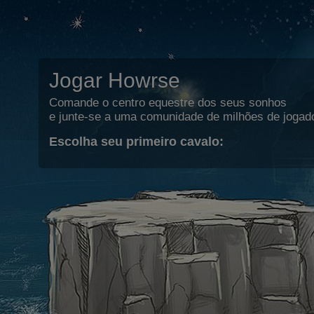
Jogar Howrse
Comande o centro equestre dos seus sonhos
e junte-se a uma comunidade de milhões de jogad
Escolha seu primeiro cavalo: