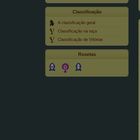
Classificação
A classificação geral
Classificação na raça
Classificação de Vitórias
Rosetas