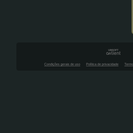
Condições gerais de uso
Política de privacidade
Termo