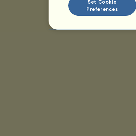
Set Cookie
Preferences