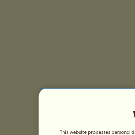
This website processes personal da