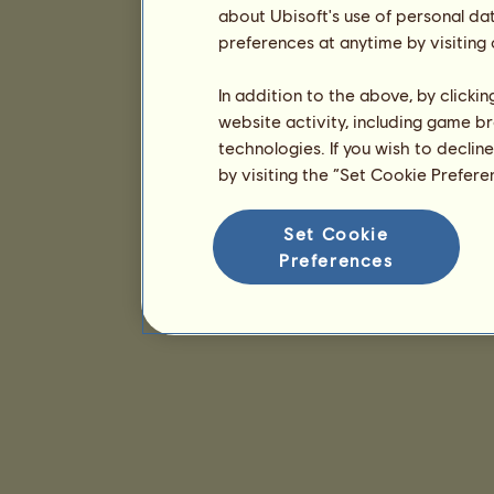
about Ubisoft's use of personal da
preferences at anytime by visiting
In addition to the above, by clicki
website activity, including game br
technologies. If you wish to declin
by visiting the “Set Cookie Prefer
Set Cookie
Preferences