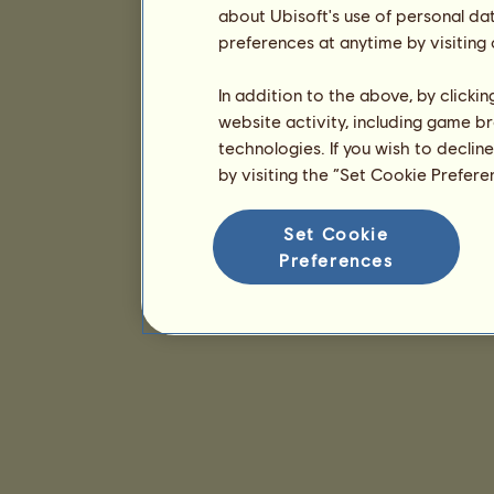
about Ubisoft's use of personal da
preferences at anytime by visiting
In addition to the above, by clicki
website activity, including game br
technologies. If you wish to declin
by visiting the “Set Cookie Prefer
Set Cookie
Preferences