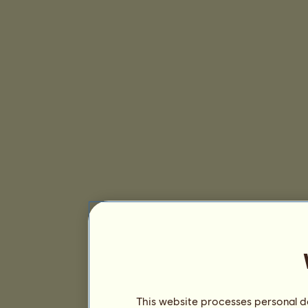
This website processes personal da