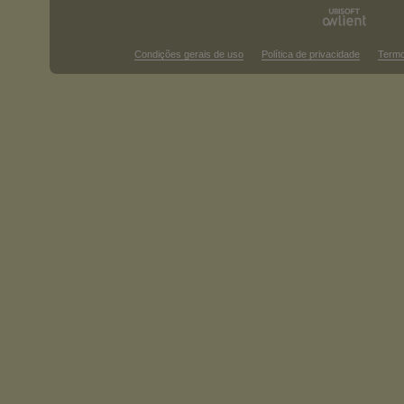
Condições gerais de uso
Política de privacidade
Termo