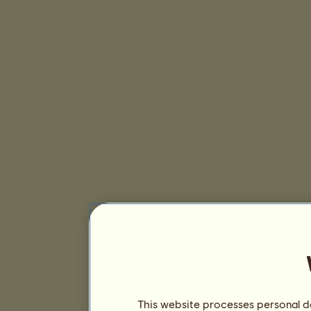
This website processes personal da