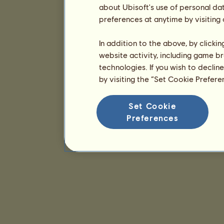
about Ubisoft's use of personal da
preferences at anytime by visiting
In addition to the above, by clicki
website activity, including game br
technologies. If you wish to declin
by visiting the “Set Cookie Prefer
Set Cookie
Preferences