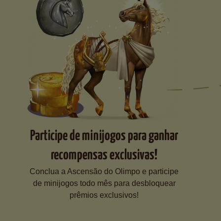
Participe de minijogos para ganhar
recompensas exclusivas!
Conclua a Ascensão do Olimpo e participe
de minijogos todo mês para desbloquear
prêmios exclusivos!