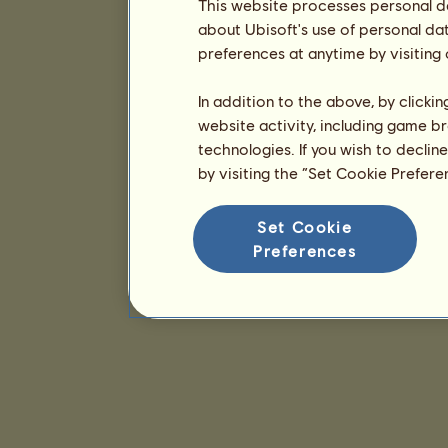
This website processes personal da
about Ubisoft's use of personal da
preferences at anytime by visiting
In addition to the above, by clicki
website activity, including game br
technologies. If you wish to declin
by visiting the “Set Cookie Prefer
Set Cookie
Preferences