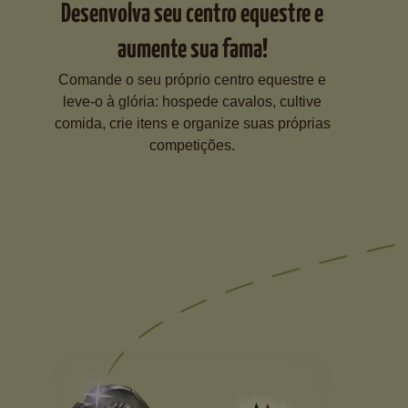
Desenvolva seu centro equestre e
aumente sua fama!
Comande o seu próprio centro equestre e
leve-o à glória: hospede cavalos, cultive
comida, crie itens e organize suas próprias
competições.