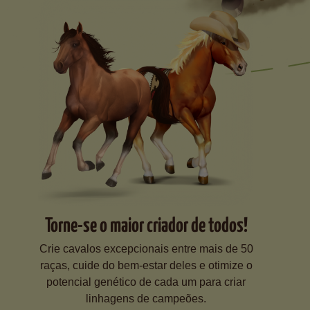
Torne-se o maior criador de todos!
Crie cavalos excepcionais entre mais de 50
raças, cuide do bem-estar deles e otimize o
potencial genético de cada um para criar
linhagens de campeões.