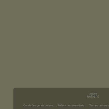
Condições gerais de uso
Política de privacidade
Termos de vend