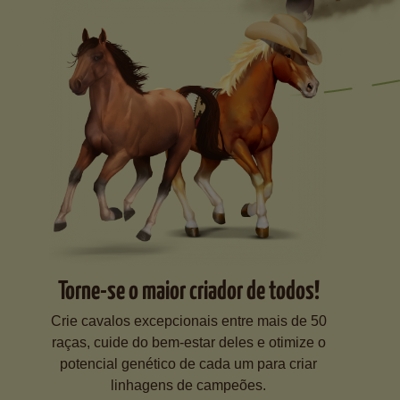
Torne-se o maior criador de todos!
Crie cavalos excepcionais entre mais de 50
raças, cuide do bem-estar deles e otimize o
potencial genético de cada um para criar
linhagens de campeões.