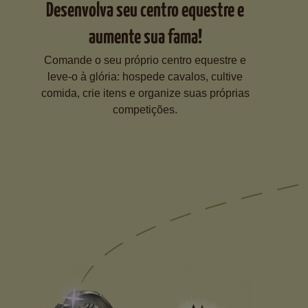
Desenvolva seu centro equestre e
aumente sua fama!
Comande o seu próprio centro equestre e
leve-o à glória: hospede cavalos, cultive
comida, crie itens e organize suas próprias
competições.