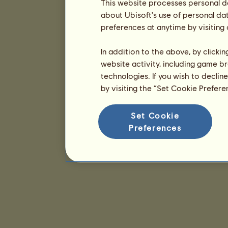
This website processes personal da
about Ubisoft's use of personal da
preferences at anytime by visiting
In addition to the above, by clicki
website activity, including game br
technologies. If you wish to declin
by visiting the “Set Cookie Prefer
Set Cookie
Preferences