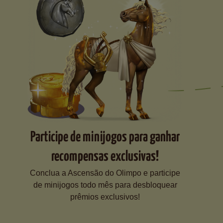
Participe de minijogos para ganhar
recompensas exclusivas!
Conclua a Ascensão do Olimpo e participe
de minijogos todo mês para desbloquear
prêmios exclusivos!