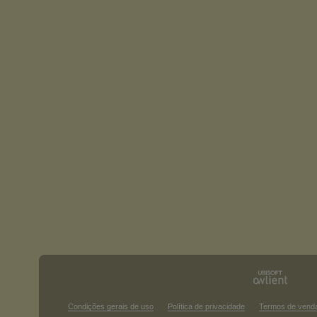
Condições gerais de uso
Política de privacidade
Termos de vend