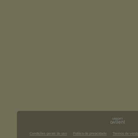
Condições gerais de uso
Política de privacidade
Termos de vend