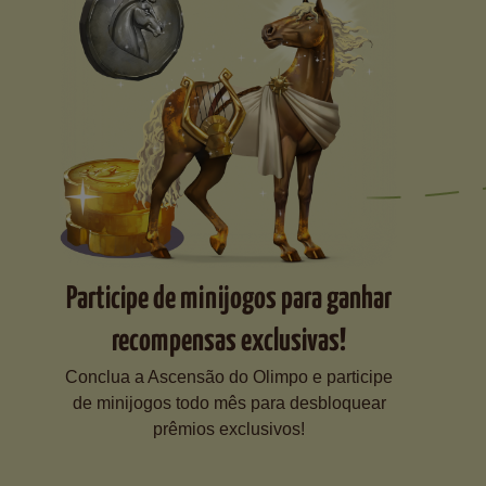
Participe de minijogos para ganhar
recompensas exclusivas!
Conclua a Ascensão do Olimpo e participe
de minijogos todo mês para desbloquear
prêmios exclusivos!