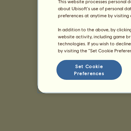
This website processes personal da
about Ubisoft's use of personal da
preferences at anytime by visiting
In addition to the above, by clicki
website activity, including game br
technologies. If you wish to declin
by visiting the “Set Cookie Prefer
Set Cookie
Preferences