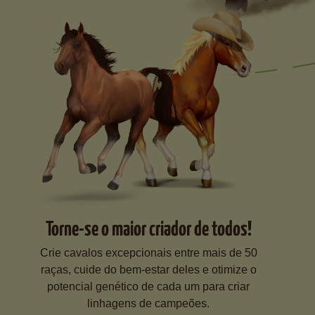
Torne-se o maior criador de todos!
Crie cavalos excepcionais entre mais de 50
raças, cuide do bem-estar deles e otimize o
potencial genético de cada um para criar
linhagens de campeões.