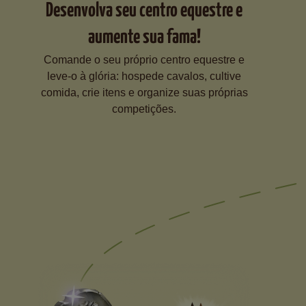
Desenvolva seu centro equestre e
aumente sua fama!
Comande o seu próprio centro equestre e
leve-o à glória: hospede cavalos, cultive
comida, crie itens e organize suas próprias
competições.