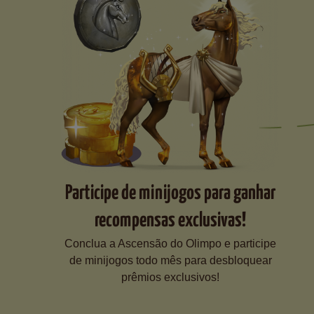
Participe de minijogos para ganhar
recompensas exclusivas!
Conclua a Ascensão do Olimpo e participe
de minijogos todo mês para desbloquear
prêmios exclusivos!