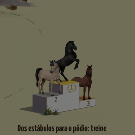
Dos estábulos para o pódio: treine