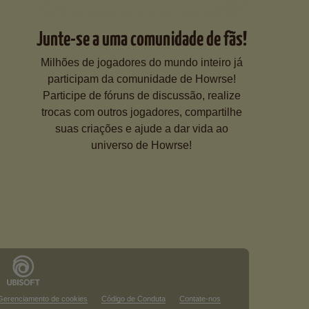
Junte-se a uma comunidade de fãs!
Milhões de jogadores do mundo inteiro já
participam da comunidade de Howrse!
Participe de fóruns de discussão, realize
trocas com outros jogadores, compartilhe
suas criações e ajude a dar vida ao
universo de Howrse!
Gerenciamento de cookies
Código de Conduta
Contate-nos