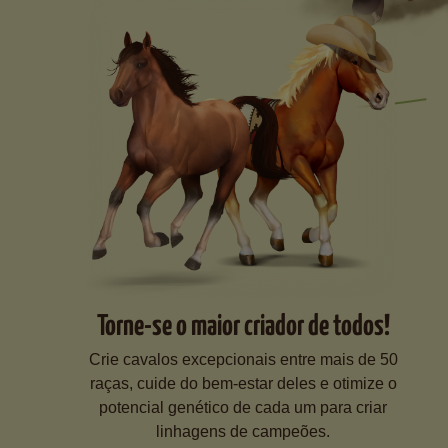
Torne-se o maior criador de todos!
Crie cavalos excepcionais entre mais de 50
raças, cuide do bem-estar deles e otimize o
potencial genético de cada um para criar
linhagens de campeões.