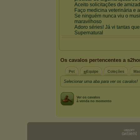
Os cavalos pertencentes a s2ho
Pet
ஐEquipe
Coleções
Ma
Selecionar uma aba para ver os cavalos!
Ver os cavalos
à venda no momento