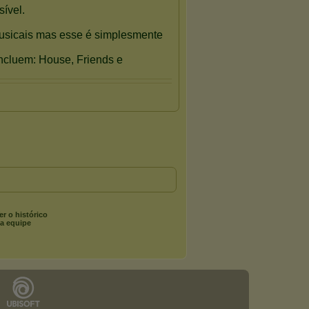
er o histórico
a equipe