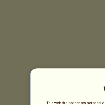
This website processes personal da