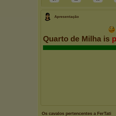
Apresentação
Os cavalos pertencentes a FerTati