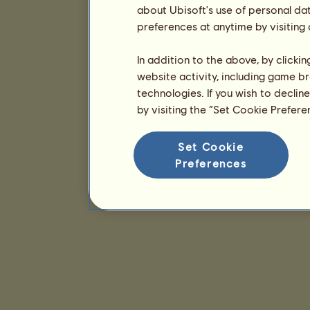
about Ubisoft's use of personal da
preferences at anytime by visiting
In addition to the above, by clicki
website activity, including game br
technologies. If you wish to declin
by visiting the “Set Cookie Prefer
Set Cookie
Preferences