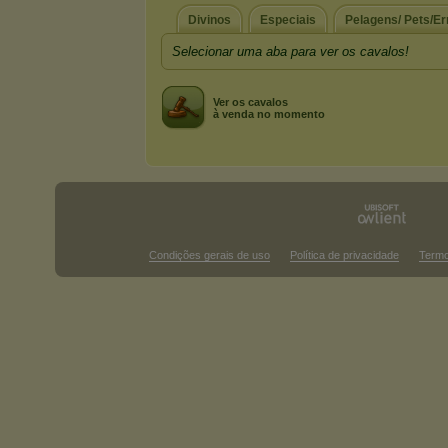
Divinos
Especiais
Pelagens/ Pets/Er
Selecionar uma aba para ver os cavalos!
Ver os cavalos
à venda no momento
Condições gerais de uso
Política de privacidade
Termo