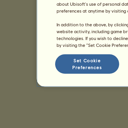
about Ubisoft's use of personal da
preferences at anytime by visiting
In addition to the above, by clicki
website activity, including game br
technologies. If you wish to declin
by visiting the “Set Cookie Prefer
Set Cookie
Preferences