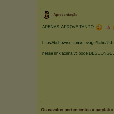
Apresentação
Os cavalos pertencentes a patylatte