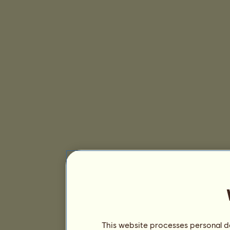
This website processes personal da