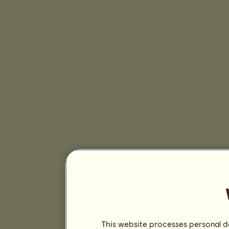
This website processes personal da