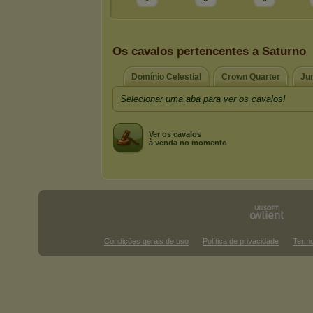
Os cavalos pertencentes a Saturno
Domínio Celestial
Crown Quarter
Ju
Selecionar uma aba para ver os cavalos!
Ver os cavalos
à venda no momento
Condições gerais de uso
Política de privacidade
Termo