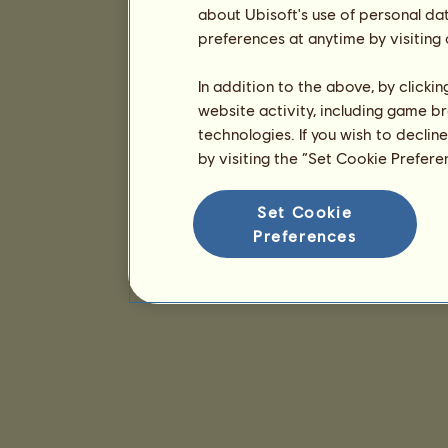
about Ubisoft's use of personal da
preferences at anytime by visiting
In addition to the above, by clicki
website activity, including game br
technologies. If you wish to declin
by visiting the “Set Cookie Prefer
Set Cookie
Preferences