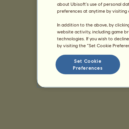
about Ubisoft's use of personal da
preferences at anytime by visiting
In addition to the above, by clicki
website activity, including game br
technologies. If you wish to declin
by visiting the “Set Cookie Prefer
Set Cookie
Preferences