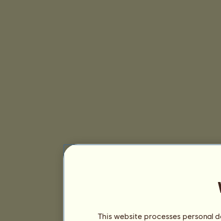
This website processes personal da