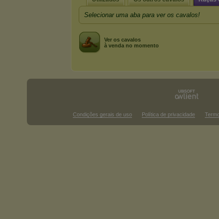
Selecionar uma aba para ver os cavalos!
Ver os cavalos
à venda no momento
Condições gerais de uso
Política de privacidade
Termo