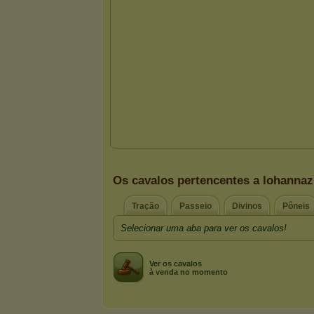
Os cavalos pertencentes a lohanna
Tração
Passeio
Divinos
Pôneis
Selecionar uma aba para ver os cavalos!
Ver os cavalos
à venda no momento