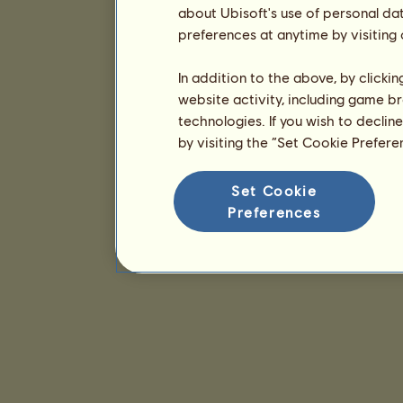
about Ubisoft's use of personal da
preferences at anytime by visiting
In addition to the above, by clicki
website activity, including game br
technologies. If you wish to declin
by visiting the “Set Cookie Prefer
Set Cookie
Preferences