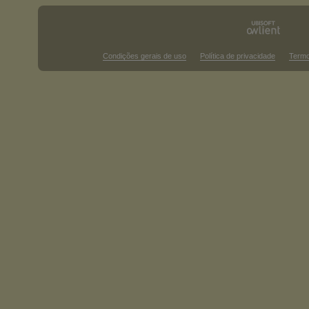
Condições gerais de uso
Política de privacidade
Termo