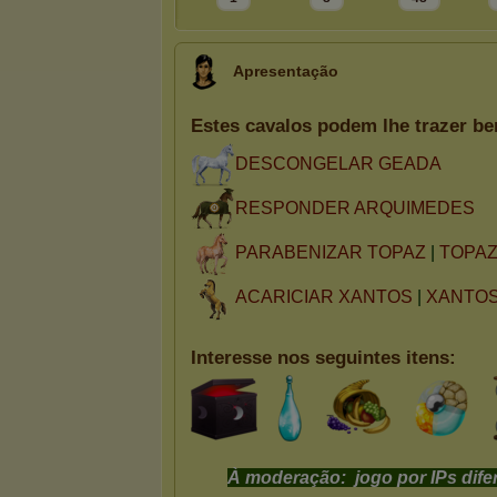
Apresentação