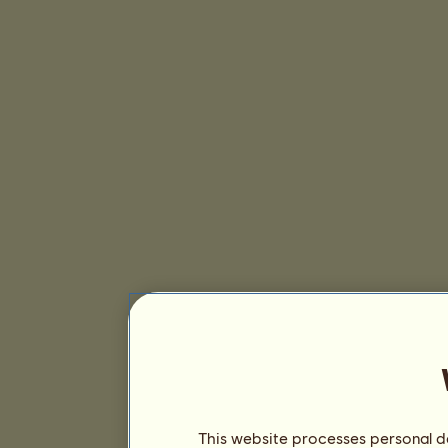
This website processes personal da