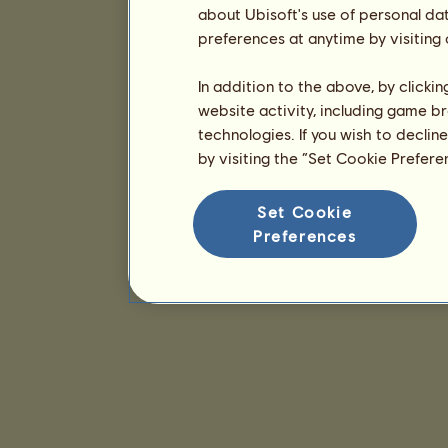
about Ubisoft's use of personal da
preferences at anytime by visiting
In addition to the above, by clicki
website activity, including game br
technologies. If you wish to declin
by visiting the “Set Cookie Prefer
Set Cookie
Preferences