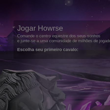
Jogar Howrse
Comande o centro equestre dos seus sonhos
e junte-se a uma comunidade de milhões de jogad
Escolha seu primeiro cavalo: